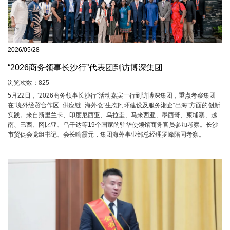
2026/05/28
“2026商务领事长沙行”代表团到访博深集团
浏览次数：825
5月22日，“2026商务领事长沙行”活动嘉宾一行到访博深集团，重点考察集团
在“境外经贸合作区+供应链+海外仓”生态闭环建设及服务湘企“出海”方面的创新
实践。来自斯里兰卡、印度尼西亚、乌拉圭、马来西亚、墨西哥、柬埔寨、越
南、巴西、冈比亚、乌干达等19个国家的驻华使领馆商务官员参加考察。长沙
市贸促会党组书记、会长喻霞元，集团海外事业部总经理罗峰陪同考察。