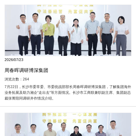
2026/07/23
周春晖调研博深集团
浏览次数：264
7月22日，长沙市委常委、市委统战部部长周春晖调研博深集团，了解集团海外
业务拓展及助力湘企“走出去”等方面情况。长沙市工商联兼职副主席、集团副总
裁张菁陪同调研并作情况介绍。