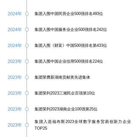
2024年
集团入围中国民营企业500强排名493位
2024年
集团入围中国服务业企业500强排名242位
2024年
集团入围《财富》中国500强排名第433位
2023年
集团入围中国企业信用500强排名224位
2023年
集团荣膺新湖南贡献奖先进集体
2023年
集团荣列2023三湘民企百强第10位
2023年
集团荣列2023湖南企业100强第25位
集团入选福布斯2023全球数字服务贸易创新力企业
2023年
TOP25