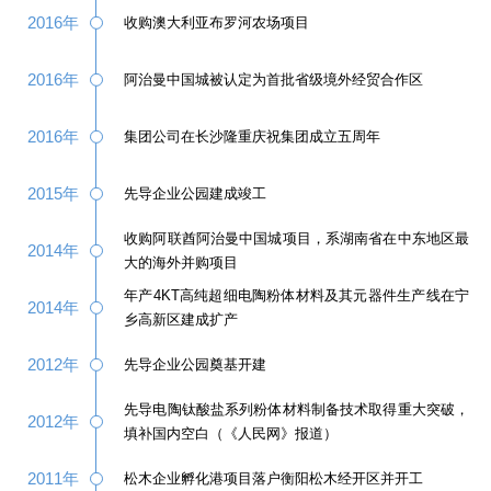
2016年
收购澳大利亚布罗河农场项目
2016年
阿治曼中国城被认定为首批省级境外经贸合作区
2016年
集团公司在长沙隆重庆祝集团成立五周年
2015年
先导企业公园建成竣工
收购阿联酋阿治曼中国城项目，系湖南省在中东地区最
2014年
大的海外并购项目
年产4KT高纯超细电陶粉体材料及其元器件生产线在宁
2014年
乡高新区建成扩产
2012年
先导企业公园奠基开建
先导电陶钛酸盐系列粉体材料制备技术取得重大突破，
2012年
填补国内空白（《人民网》报道）
2011年
松木企业孵化港项目落户衡阳松木经开区并开工