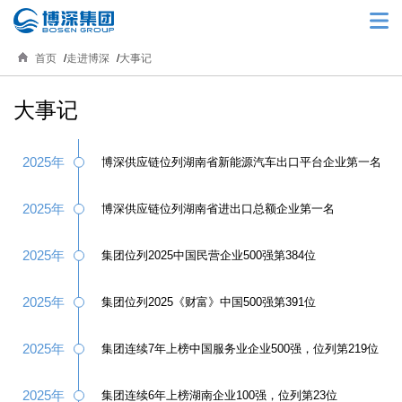
首页
走进博深
大事记
大事记
2025年
博深供应链位列湖南省新能源汽车出口平台企业第一名
2025年
博深供应链位列湖南省进出口总额企业第一名
2025年
集团位列2025中国民营企业500强第384位
2025年
集团位列2025《财富》中国500强第391位
2025年
集团连续7年上榜中国服务业企业500强，位列第219位
2025年
集团连续6年上榜湖南企业100强，位列第23位