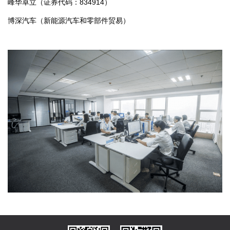
峰华卓立（证券代码：834914）
博深汽车（新能源汽车和零部件贸易）