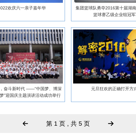
2022欢庆六一亲子嘉年华
集团篮球队勇夺2016第十届湖
篮球赛乙级企业组冠军
年，奋斗新时代 ――“中国梦、博深
元旦狂欢的正确打开方
梦”迎国庆主题演讲活动成功举行
第 1 页 , 共 5 页