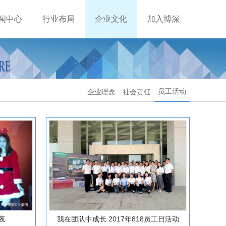
闻中心
行业布局
企业文化
加入博深
员工活动
企业理念
社会责任
夜
我在团队中成长 2017年818员工日活动