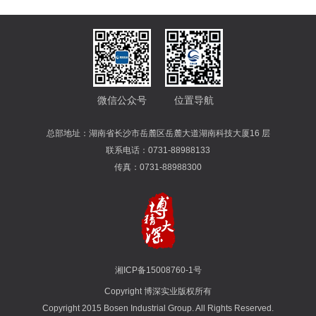
微信公众号
位置导航
总部地址：湖南省长沙市岳麓区岳麓大道湖南科技大厦16 层
联系电话：0731-88988133
传真：0731-88988300
湘ICP备15008760-1号
Copyright 博深实业版权所有
Copyright 2015 Bosen Industrial Group. All Rights Reserved.