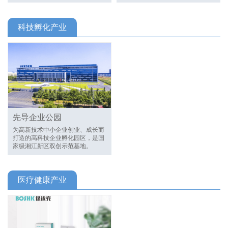
科技孵化产业
先导企业公园
为高新技术中小企业创业、成长而
打造的高科技企业孵化园区，是国
家级湘江新区双创示范基地。
医疗健康产业