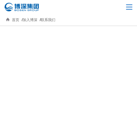
首页
加入博深
联系我们