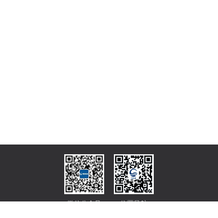
微信公众号
位置导航