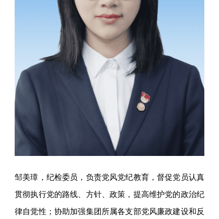
邹美璋，纪检委员，负责党风党纪教育，督促党员认真
贯彻执行党的路线、方针、政策，提高维护党的政治纪
律自觉性；协助加强集团所属各支部党风廉政建设和反