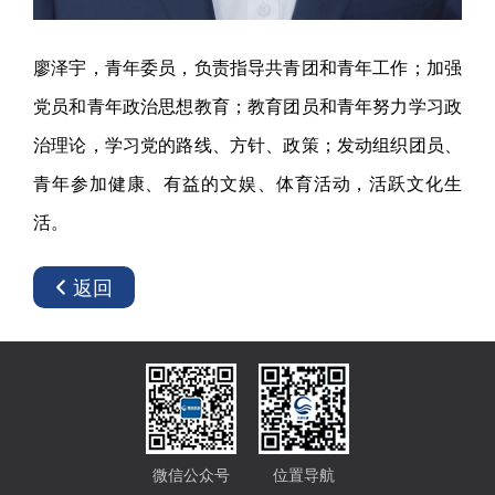
廖泽宇，青年委员，负责指导共青团和青年工作；加强
党员和青年政治思想教育；教育团员和青年努力学习政
治理论，学习党的路线、方针、政策；发动组织团员、
青年参加健康、有益的文娱、体育活动，活跃文化生
活。
返回
微信公众号
位置导航