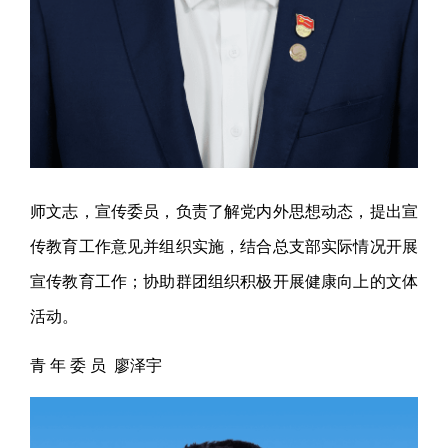
师文志，宣传委员，负责了解党内外思想动态，提出宣
传教育工作意见并组织实施，结合总支部实际情况开展
宣传教育工作；协助群团组织积极开展健康向上的文体
活动。
青 年 委 员 廖泽宇