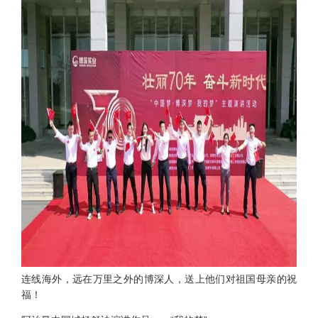
连线海外，远在万里之外的博深人，送上他们对祖国母亲的祝
福！