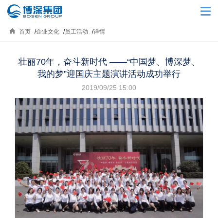
首页
企业文化
员工活动
详情
壮丽70年，奋斗新时代 ――“中国梦、博深梦、
我的梦”迎国庆主题演讲活动成功举行
2019/09/25 15:00