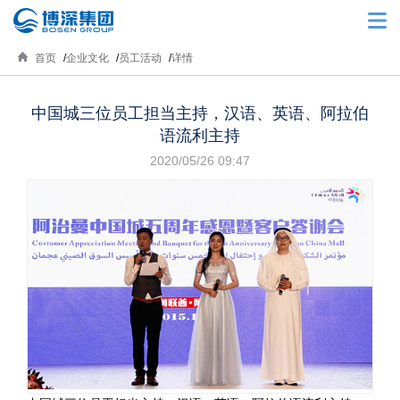
首页
企业文化
员工活动
详情
中国城三位员工担当主持，汉语、英语、阿拉伯
语流利主持
2020/05/26 09:47