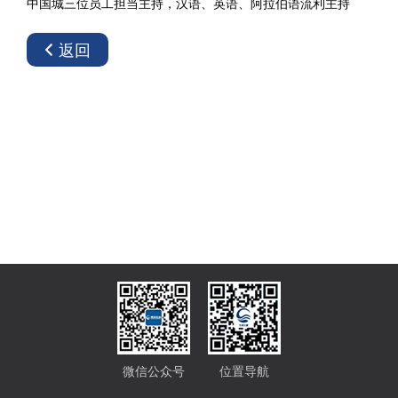
中国城三位员工担当主持，汉语、英语、阿拉伯语流利主持
返回
微信公众号
位置导航