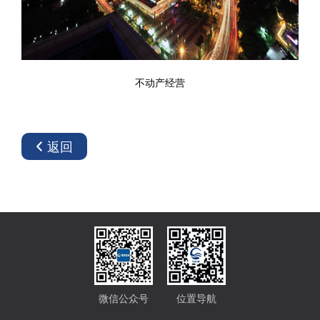
不动产经营
返回
微信公众号
位置导航