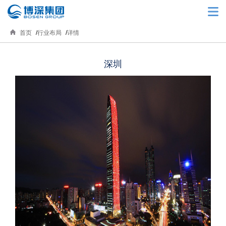
首页
行业布局
详情
深圳