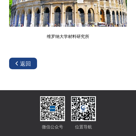
维罗纳大学材料研究所
返回
微信公众号
位置导航