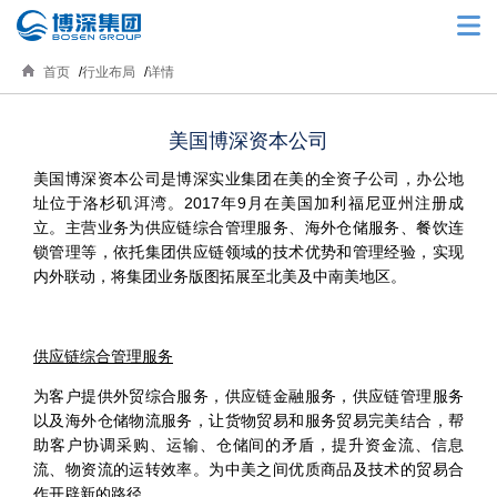
首页
行业布局
详情
美国博深资本公司
美国博深资本公司是博深实业集团在美的全资子公司，办公地
址位于洛杉矶洱湾。2017年9月在美国加利福尼亚州注册成
立。主营业务为供应链综合管理服务、海外仓储服务、餐饮连
锁管理等，依托集团供应链领域的技术优势和管理经验，实现
内外联动，将集团业务版图拓展至北美及中南美地区。
供应链综合管理服务
为客户提供外贸综合服务，供应链金融服务，供应链管理服务
以及海外仓储物流服务，让货物贸易和服务贸易完美结合，帮
助客户协调采购、运输、仓储间的矛盾，提升资金流、信息
流、物资流的运转效率。为中美之间优质商品及技术的贸易合
作开辟新的路径。