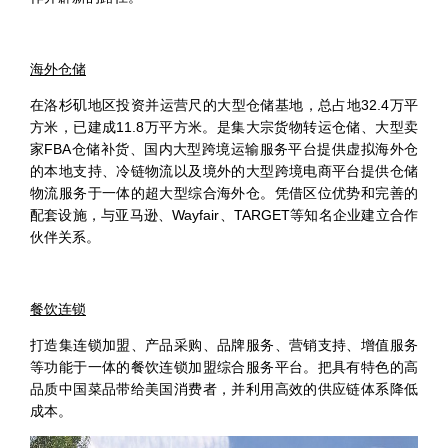
海外仓储
在洛杉矶地区投资并运营尺的大型仓储基地，总占地32.4万平
方米，已建成11.8万平方米。是集大宗货物转运仓储、大型卖
家FBA仓储补货、国内大型跨境运输服务平台提供虚拟海外仓
的本地支持、冷链物流以及境外的大型跨境电商平台提供仓储
物流服务于一体的超大型综合海外仓。凭借区位优势和完善的
配套设施，与亚马逊、Wayfair、TARGET等知名企业建立合作
伙伴关系。
餐饮连锁
打造集连锁加盟、产品采购、品牌服务、营销支持、增值服务
等功能于一体的餐饮连锁加盟综合服务平台。把具有特色的高
品质中国菜品带给美国消费者，并利用高效的供应链体系降低
成本。