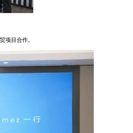
经贸项目合作。