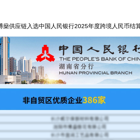
燊供应链入选中国人民银行2025年度跨境人民币结