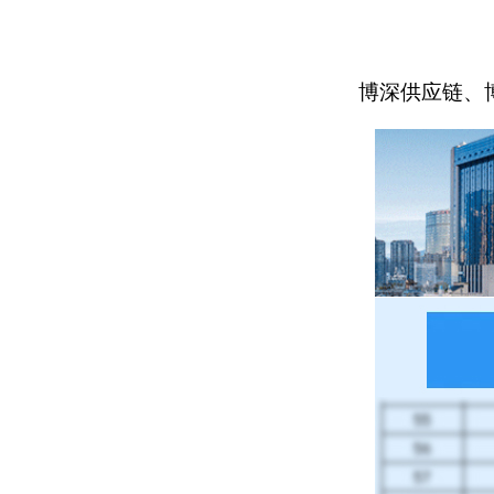
博深供应链、博