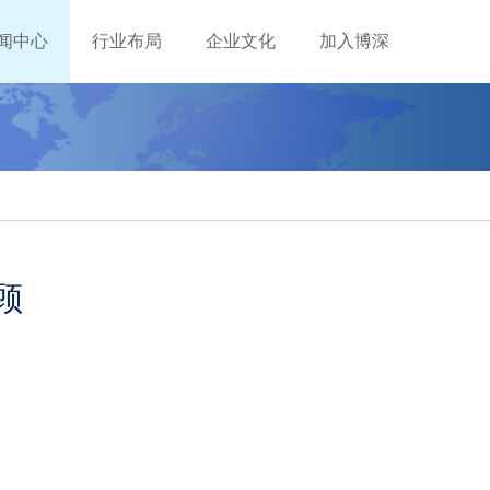
闻中心
行业布局
企业文化
加入博深
顾