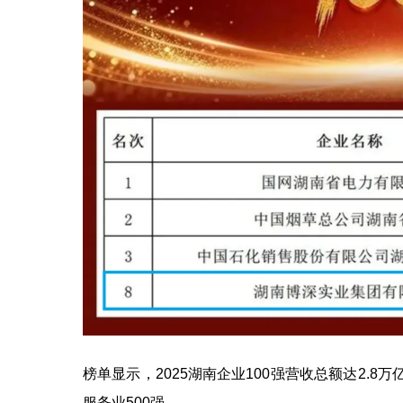
榜单显示，2025湖南企业100强营收总额达2.8
服务业500强。