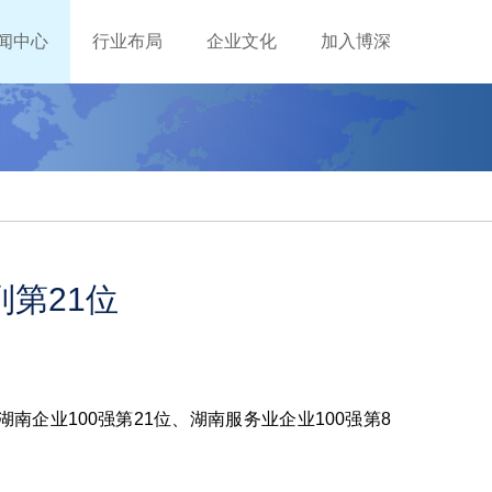
闻中心
行业布局
企业文化
加入博深
列第21位
南企业100强第21位、湖南服务业企业100强第8