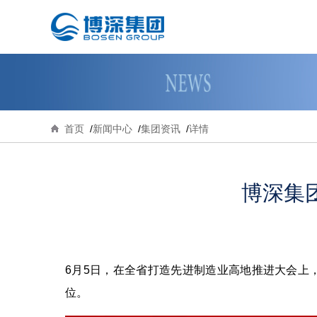
首页
新闻中心
集团资讯
详情
博深集团
6月5日，在全省打造先进制造业高地推进大会上，2
位。