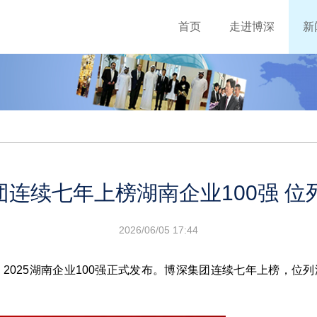
首页
走进博深
新
连续七年上榜湖南企业100强 位
2026/06/05 17:44
025湖南企业100强正式发布。博深集团连续七年上榜，位列湖