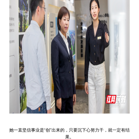
她一直坚信事业是“创”出来的，只要沉下心努力干，就一定有结
果。