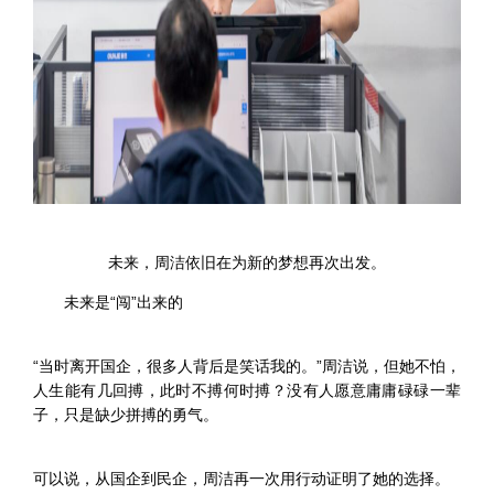
未来，周洁依旧在为新的梦想再次出发。
未来是“闯”出来的
“当时离开国企，很多人背后是笑话我的。”周洁说，但她不怕，
人生能有几回搏，此时不搏何时搏？没有人愿意庸庸碌碌一辈
子，只是缺少拼搏的勇气。
可以说，从国企到民企，周洁再一次用行动证明了她的选择。