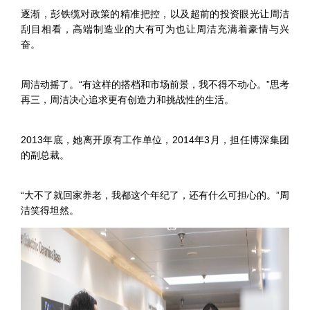
逐渐，彭铁缆对政策的精准把控，以及超前的投资眼光让周洁
刮目相看，高端制造业的大有可为也让周洁充满着豪情与兴
奋。
周洁动摇了。“有这样的搭档和市场前景，我不得不动心。”思考
再三，周洁决心追求更有创造力和挑战性的生活。
2013年底，她离开原有工作单位，2014年3月，担任博深集团
的副总裁。
“大不了就回家养老，我都这个年纪了，还有什么可担心的。”周
洁笑得坦然。