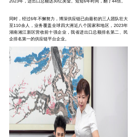
2023年，进出口总额达30亿美金。短短6年时间，翻了44倍。
同时，经过6年不懈努力，博深供应链已由最初的三人团队壮大
至110余人，业务覆盖全球四大洲近八个国家和地区，2023年
湖南湘江新区营收前十强企业，我省进出口总额排名第二、民
企排名第一的供应链平台企业。