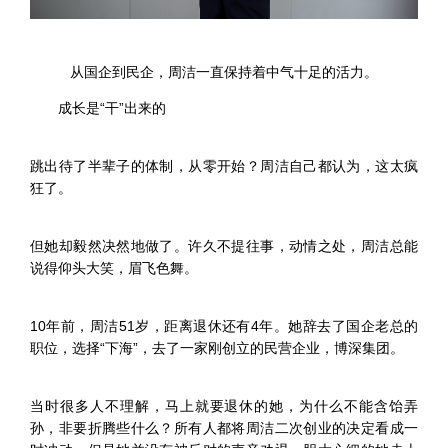
从国企到民企，周洁一直保持着中气十足的活力。
成长是“干”出来的
跳出待了半辈子的体制，从零开始？周洁自己都认为，这太疯
狂了。
但她却毅然决然地做了。许久不提往事，动情之处，周洁总能
说得仰头大笑，眉飞色舞。
10年前，周洁51岁，距离退休还有4年。她辞去了国企老总的
职位，选择“下海”，去了一家刚创立的民营企业，博深集团。
当时很多人不理解，马上就要退休的她，为什么不能含饴弄
孙，非要折腾些什么？所有人都将周洁二次创业的决定看成一