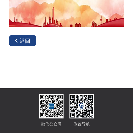
返回
微信公众号
位置导航