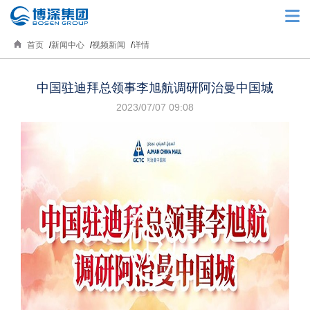
首页
新闻中心
视频新闻
详情
中国驻迪拜总领事李旭航调研阿治曼中国城
2023/07/07 09:08