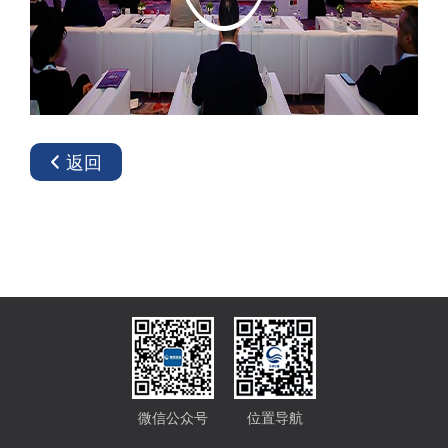
返回
微信公众号
位置导航