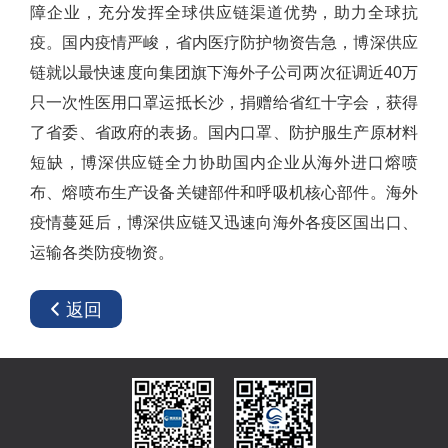
障企业，充分发挥全球供应链渠道优势，助力全球抗
疫。国内疫情严峻，省内医疗防护物资告急，博深供应
链就以最快速度向集团旗下海外子公司两次征调近40万
只一次性医用口罩运抵长沙，捐赠给省红十字会，获得
了省委、省政府的表扬。国内口罩、防护服生产原材料
短缺，博深供应链全力协助国内企业从海外进口熔喷
布、熔喷布生产设备关键部件和呼吸机核心部件。海外
疫情蔓延后，博深供应链又迅速向海外各疫区国出口、
运输各类防疫物资。
返回