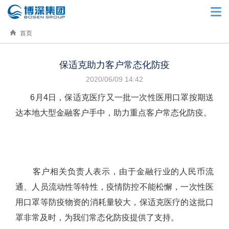
首页
保适克助力客户常态化防疫
2020/06/09 14:42
6月4日，保适克医疗又一批一次性医用口罩按期送
达本地大型金融客户手中，助力重点客户常态化防疫。
客户相关负责人表示，由于金融行业的人民币流
通、人员流动性等特性，疫情防控不能松懈，一次性医
用口罩等防疫物资的消耗量较大，保适克医疗的这批口
罩非常及时，为我们常态化防疫提供了支持。