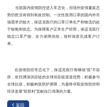
当前国内疫情防控进入常态化，但境外疫情蔓延态
势仍然没有得到有效控制。一次性医用口罩的国内外市
场需求仍较大，保适克医疗的口罩订单生产和物流仍处
于较饱和状态。为保障客户正常生产经营，保适克医疗
稳定口罩产能，全力保障供给，按时保质完成客户订
单。
在疫情防控常态化下，保适克医疗将继续“疫”不容
辞，依托博深供应链的全球供应链渠道优势，积极参与
全球抗疫，积极构筑防护屏障，为最终夺取疫情防控和
经济发展“双胜利”贡献自己绵薄的力量。
返回