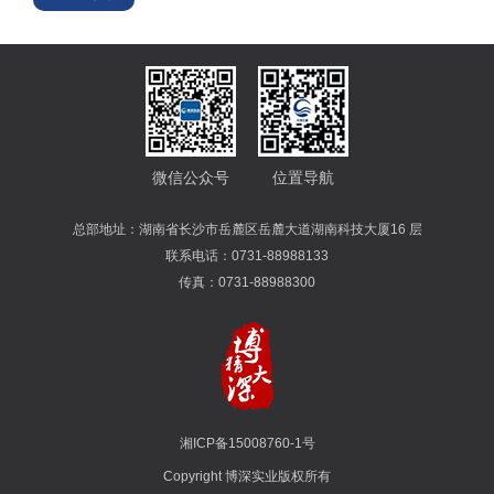
微信公众号
位置导航
总部地址：湖南省长沙市岳麓区岳麓大道湖南科技大厦16 层
联系电话：0731-88988133
传真：0731-88988300
湘ICP备15008760-1号
Copyright 博深实业版权所有