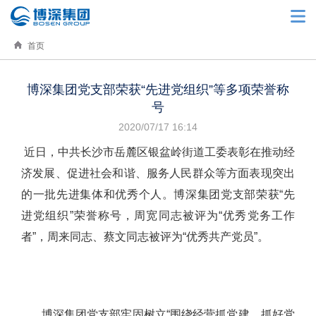
首页
博深集团党支部荣获“先进党组织”等多项荣誉称
号
2020/07/17 16:14
近日，中共长沙市岳麓区银盆岭街道工委表彰在推动经
济发展、促进社会和谐、服务人民群众等方面表现突出
的一批先进集体和优秀个人。博深集团党支部荣获“先
进党组织”荣誉称号，周宽同志被评为“优秀党务工作
者”，周来同志、蔡文同志被评为“优秀共产党员”。
博深集团党支部牢固树立“围绕经营抓党建、抓好党