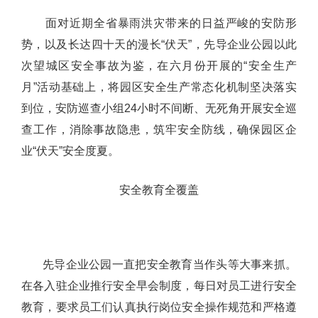
面对近期全省暴雨洪灾带来的日益严峻的安防形
势，以及长达四十天的漫长“伏天”，先导企业公园以此
次望城区安全事故为鉴，在六月份开展的“安全生产
月”活动基础上，将园区安全生产常态化机制坚决落实
到位，安防巡查小组24小时不间断、无死角开展安全巡
查工作，消除事故隐患，筑牢安全防线，确保园区企
业“伏天”安全度夏。
安全教育全覆盖
先导企业公园一直把安全教育当作头等大事来抓。
在各入驻企业推行安全早会制度，每日对员工进行安全
教育，要求员工们认真执行岗位安全操作规范和严格遵