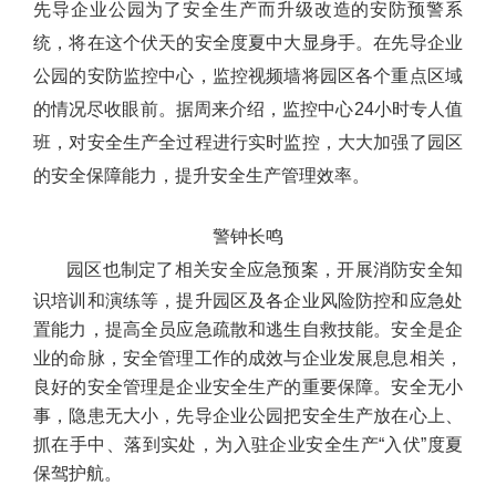
先导企业公园为了安全生产而升级改造的安防预警系
统，将在这个伏天的安全度夏中大显身手。在先导企业
公园的安防监控中心，监控视频墙将园区各个重点区域
的情况尽收眼前。据周来介绍，监控中心24小时专人值
班，对安全生产全过程进行实时监控，大大加强了园区
的安全保障能力，提升安全生产管理效率。
警钟长鸣
园区也制定了相关安全应急预案，开展消防安全知
识培训和演练等，提升园区及各企业风险防控和应急处
置能力，提高全员应急疏散和逃生自救技能。安全是企
业的命脉，安全管理工作的成效与企业发展息息相关，
良好的安全管理是企业安全生产的重要保障。安全无小
事，隐患无大小，先导企业公园把安全生产放在心上、
抓在手中、落到实处，为入驻企业安全生产“入伏”度夏
保驾护航。