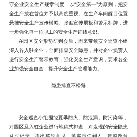
守企业安全生产规章制度，以“安全第一”为原则，把安
全生产放在首位并予以高度重视。在生产车间醒目位置
悬挂安全生产宣传横幅、张贴宣传展板和警示标牌，进
一步强化每一位职工的安全生产红线意识。
在园区安全形势研判会后，周来带领安全巡查小组
深入各入驻企业，全面排查安全隐患，并对企业负责人
进行安全生产警示教育，强化安全生产意识，要求各企
业加强安全自查，提升安全生产管理能力。
隐患排查不松懈
安全巡查小组围绕夏季防火、防泄漏、防污染等，
对园区及入驻企业进行地毯式排查，对发现的安全隐患
及时记录，提出整改意见，落实责任到人，建整改台