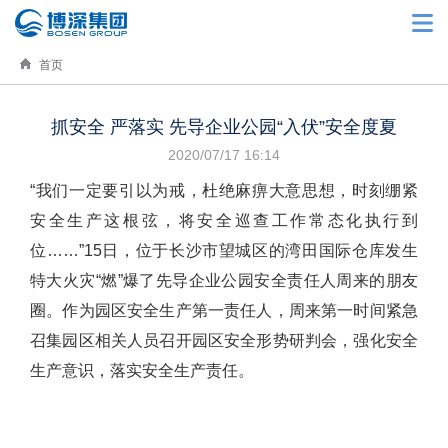
首页
抓安全 严落实 先导企业公园“入伏”安全度夏
2020/07/17 16:14
“我们一定要引以为戒，杜绝麻痹大意思想，时刻绷紧
安全生产这根弦，将安全巡查工作常态化执行到
位……”15日，位于长沙市望城区的湾田国际仓库发生
特大火灾“燃”爆了先导企业公园安全责任人周来的朋友
圈。作为园区安全生产第一责任人，周来第一时间紧急
召集园区相关人员召开园区安全形势研判会，强化安全
生产意识，落实安全生产责任。